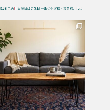
日は要予約
日曜日は定休日
一般のお客様・業者様、共に