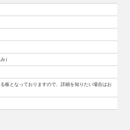
込み）
ある板となっておりますので、詳細を知りたい場合はお