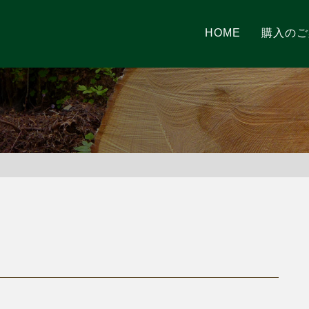
HOME
購入のご