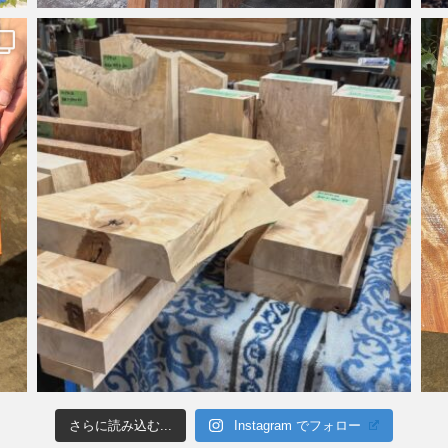
さらに読み込む...
Instagram でフォロー