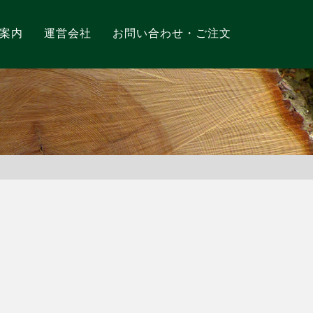
案内
運営会社
お問い合わせ・ご注文