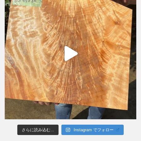
さらに読み込む...
Instagram でフォロー