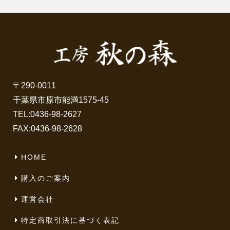
〒290-0011
千葉県市原市能満1575-45
TEL:
0436-98-2627
FAX:0436-98-2628
HOME
購入のご案内
運営会社
特定商取引法に基づく表記