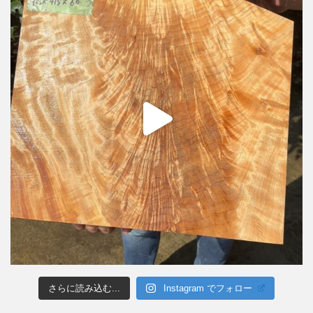
さらに読み込む...
Instagram でフォロー