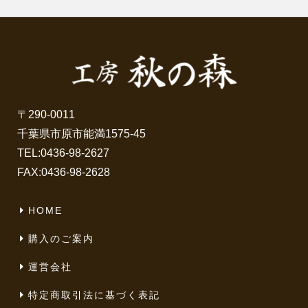
〒290-0011
千葉県市原市能満1575-45
TEL:
0436-98-2627
FAX:0436-98-2628
HOME
購入のご案内
運営会社
特定商取引法に基づく表記