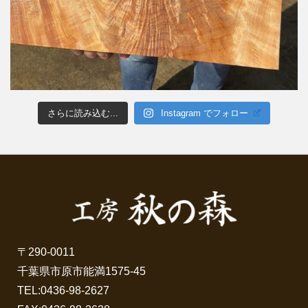
さらに読み込む...
Instagram でフォロー
〒290-0011
千葉県市原市能満1575-45
TEL:
0436-98-2627