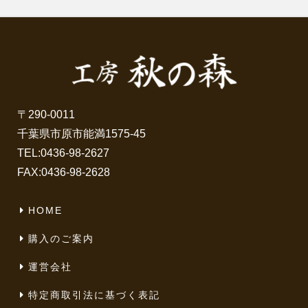
〒290-0011
千葉県市原市能満1575-45
TEL:
0436-98-2627
FAX:0436-98-2628
HOME
購入のご案内
運営会社
特定商取引法に基づく表記