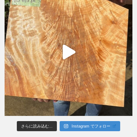
さらに読み込む...
Instagram でフォロー