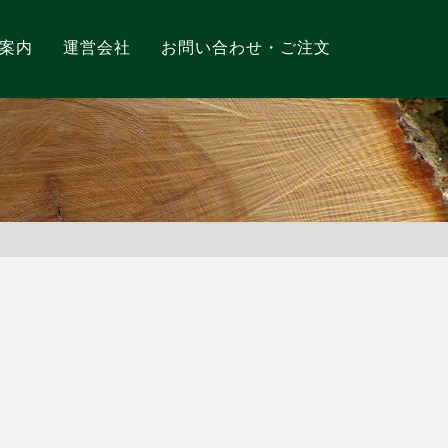
案内
運営会社
お問い合わせ・ご注文