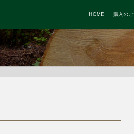
HOME
購入のご