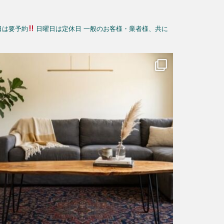
日は要予約
日曜日は定休日
一般のお客様・業者様、共に