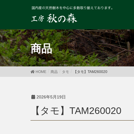
商品
HOME
商品
タモ
【タモ】TAM260020
2026年5月19日
【タモ】TAM260020