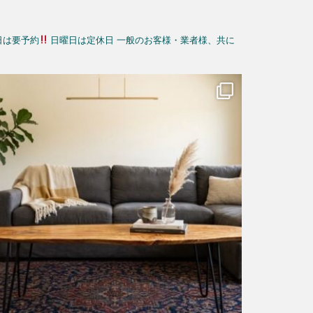
日は要予約
日曜日は定休日
一般のお客様・業者様、共に