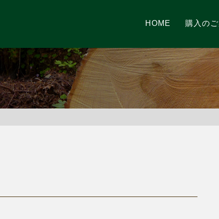
HOME
購入のご