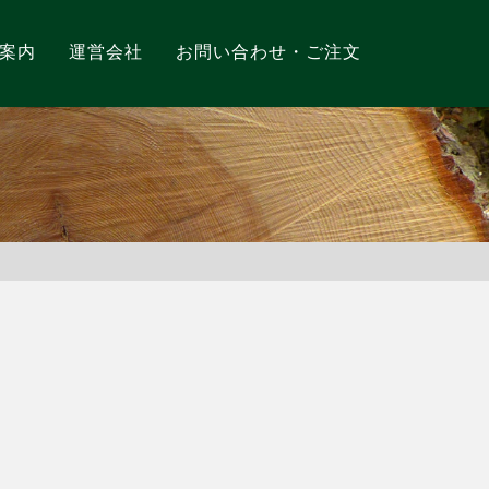
案内
運営会社
お問い合わせ・ご注文