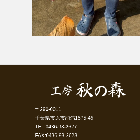
〒290-0011
千葉県市原市能満1575-45
TEL:
0436-98-2627
FAX:0436-98-2628