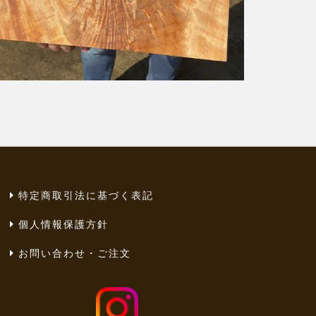
特定商取引法に基づく表記
個人情報保護方針
お問い合わせ・ご注文