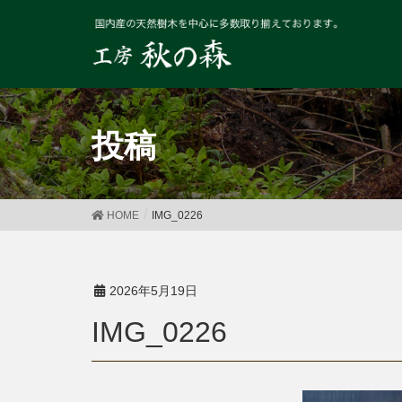
投稿
HOME
IMG_0226
2026年5月19日
IMG_0226