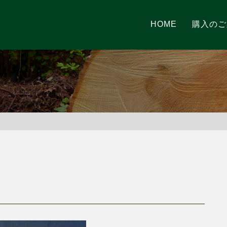
HOME
購入のご