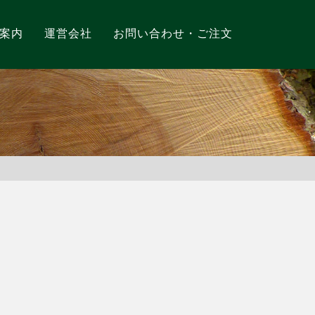
案内
運営会社
お問い合わせ・ご注文