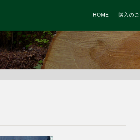
HOME
購入のご