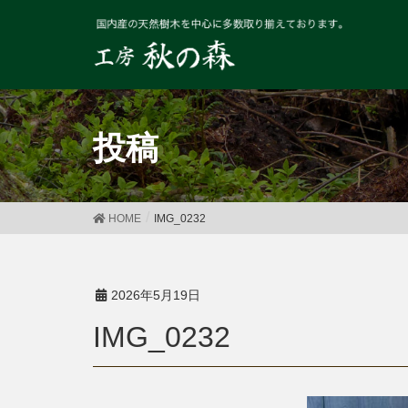
投稿
HOME
IMG_0232
2026年5月19日
IMG_0232