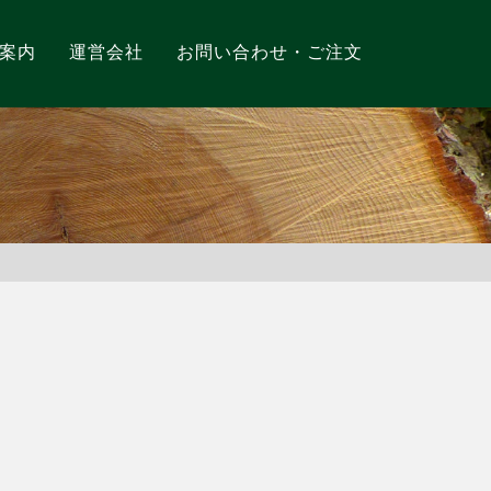
案内
運営会社
お問い合わせ・ご注文