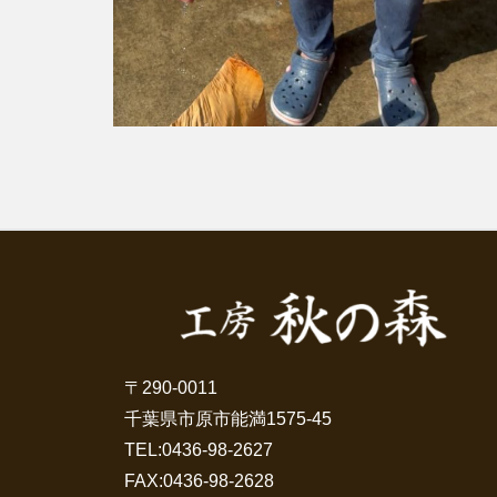
〒290-0011
千葉県市原市能満1575-45
TEL:
0436-98-2627
FAX:0436-98-2628