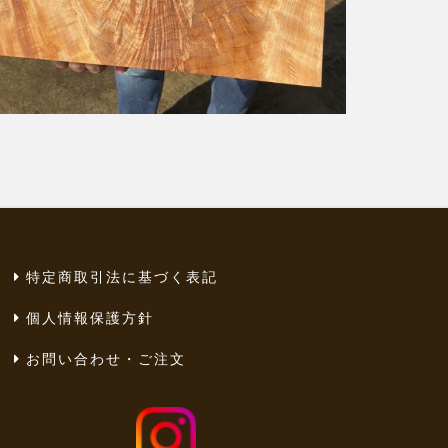
特定商取引法に基づく表記
個人情報保護方針
お問い合わせ・ご注文