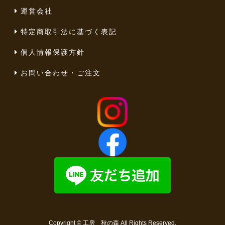
運営会社
特定商取引法に基づく表記
個人情報保護方針
お問い合わせ・ご注文
Copyright ©
工房 秋の森
All Rights Reserved.