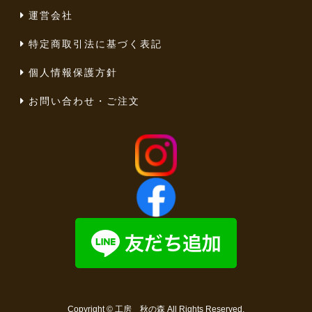
運営会社
特定商取引法に基づく表記
個人情報保護方針
お問い合わせ・ご注文
Copyright ©
工房 秋の森
All Rights Reserved.