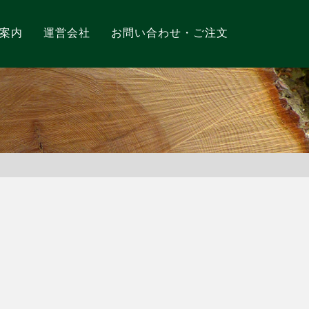
案内
運営会社
お問い合わせ・ご注文