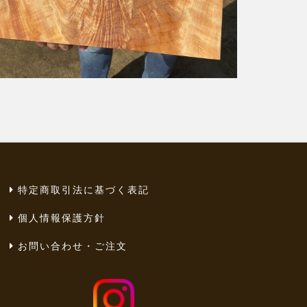
特定商取引法に基づく表記
個人情報保護方針
お問い合わせ・ご注文