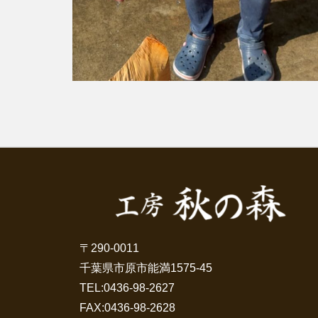
〒290-0011
千葉県市原市能満1575-45
TEL:
0436-98-2627
FAX:0436-98-2628