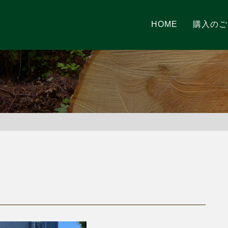
HOME
購入のご