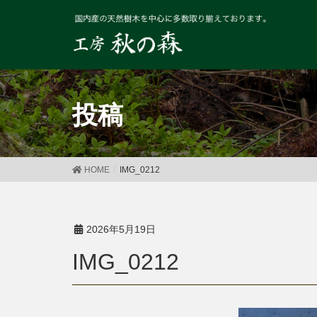
投稿
HOME
IMG_0212
2026年5月19日
IMG_0212