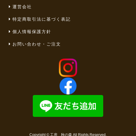
運営会社
特定商取引法に基づく表記
個人情報保護方針
お問い合わせ・ご注文
Copyright ©
工房 秋の森
All Rights Reserved.