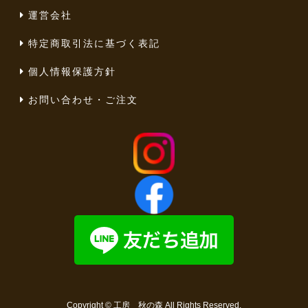
運営会社
特定商取引法に基づく表記
個人情報保護方針
お問い合わせ・ご注文
Copyright ©
工房 秋の森
All Rights Reserved.