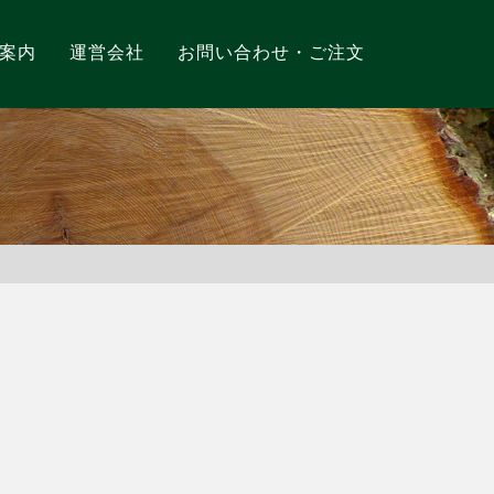
案内
運営会社
お問い合わせ・ご注文