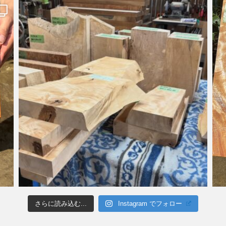
さらに読み込む...
Instagram でフォロー