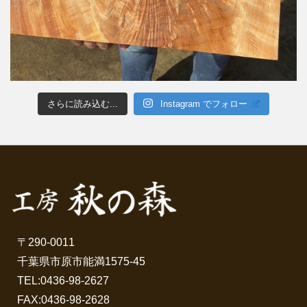
さらに読み込む...
Instagram でフォロー
〒290-0011
千葉県市原市能満1575-45
TEL:
0436-98-2627
FAX:0436-98-2628