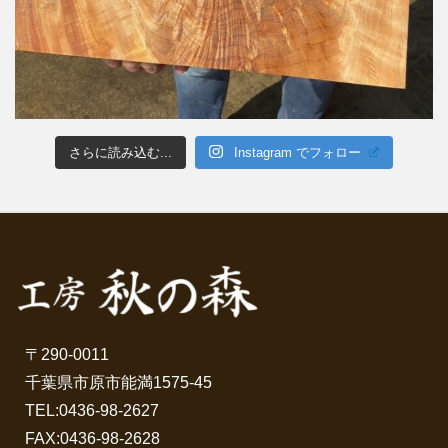
さらに読み込む...
Instagram でフォロー
〒290-0011
千葉県市原市能満1575-45
TEL:
0436-98-2627
FAX:0436-98-2628