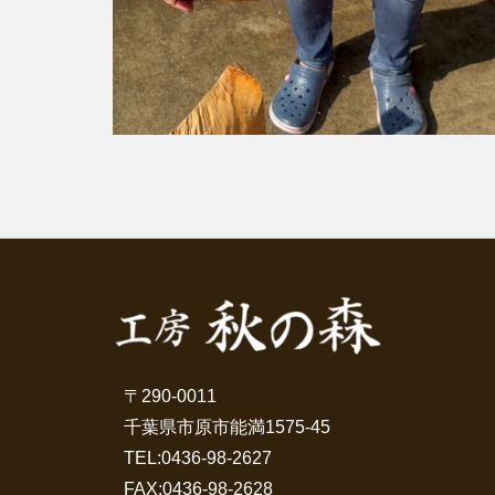
〒290-0011
千葉県市原市能満1575-45
TEL:
0436-98-2627
FAX:0436-98-2628