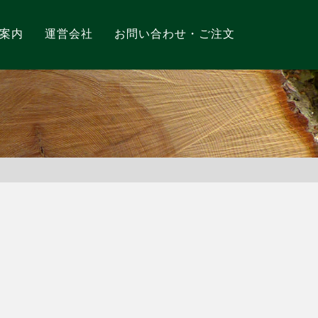
案内
運営会社
お問い合わせ・ご注文