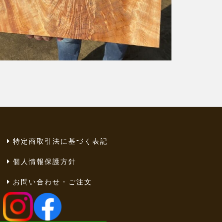
特定商取引法に基づく表記
個人情報保護方針
お問い合わせ・ご注文