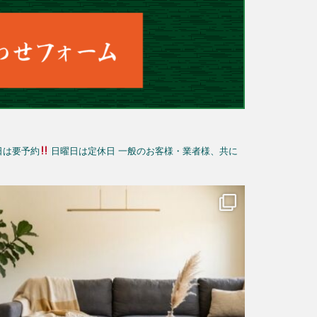
日は要予約
日曜日は定休日
一般のお客様・業者様、共に