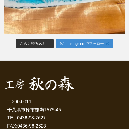
さらに読み込む...
Instagram でフォロー
〒290-0011
千葉県市原市能満1575-45
TEL:
0436-98-2627
FAX:0436-98-2628