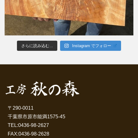
さらに読み込む...
Instagram でフォロー
〒290-0011
千葉県市原市能満1575-45
TEL:
0436-98-2627
FAX:0436-98-2628