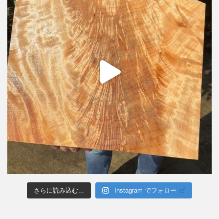
さらに読み込む...
Instagram でフォロー