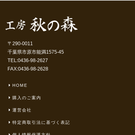
〒290-0011
千葉県市原市能満1575-45
TEL:
0436-98-2627
FAX:0436-98-2628
HOME
購入のご案内
運営会社
特定商取引法に基づく表記
個人情報保護方針