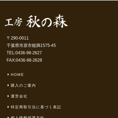
〒290-0011
千葉県市原市能満1575-45
TEL:
0436-98-2627
FAX:0436-98-2628
HOME
購入のご案内
運営会社
特定商取引法に基づく表記
個人情報保護方針