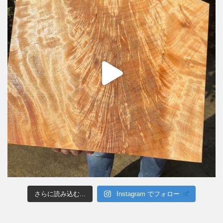
さらに読み込む...
Instagram でフォロー