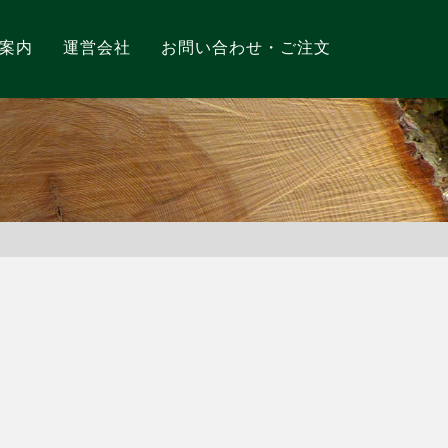
案内
運営会社
お問い合わせ・ご注文