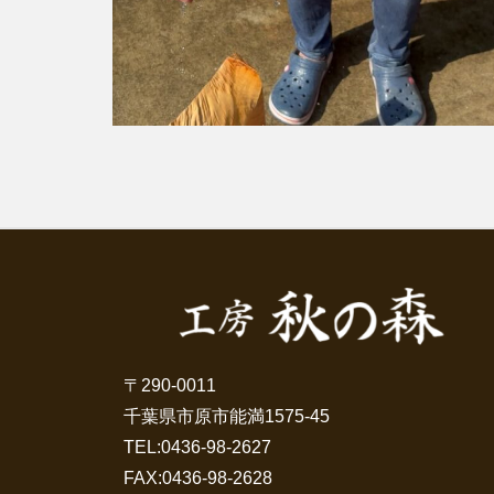
〒290-0011
千葉県市原市能満1575-45
TEL:
0436-98-2627
FAX:0436-98-2628