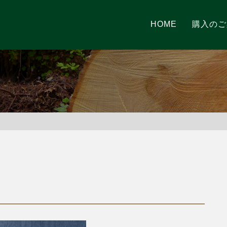
HOME
購入のご