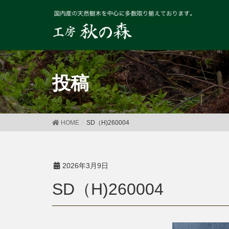
投稿
HOME
SD（H)260004
2026年3月9日
SD（H)260004