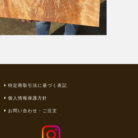
特定商取引法に基づく表記
個人情報保護方針
お問い合わせ・ご注文