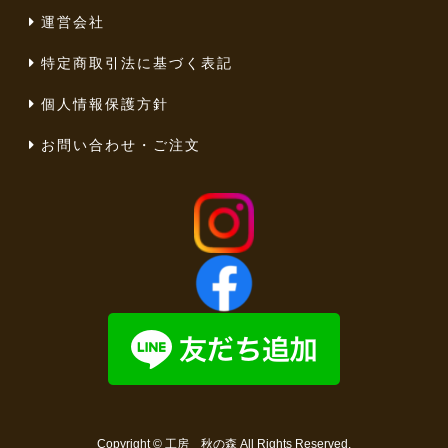
運営会社
特定商取引法に基づく表記
個人情報保護方針
お問い合わせ・ご注文
Copyright ©
工房 秋の森
All Rights Reserved.