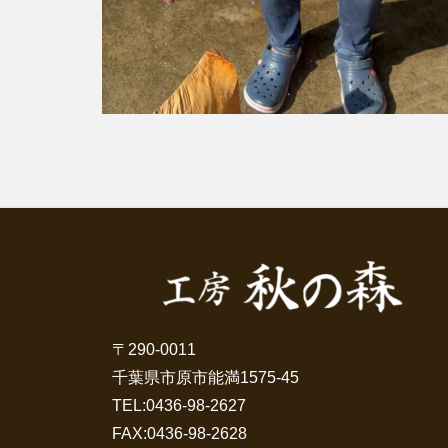
〒290-0011
千葉県市原市能満1575-45
TEL:
0436-98-2627
FAX:0436-98-2628