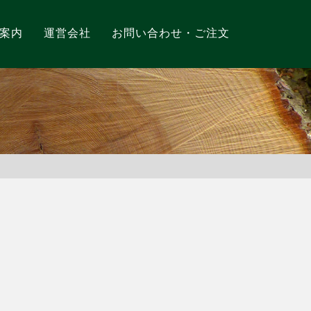
案内
運営会社
お問い合わせ・ご注文