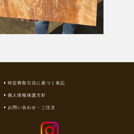
特定商取引法に基づく表記
個人情報保護方針
お問い合わせ・ご注文