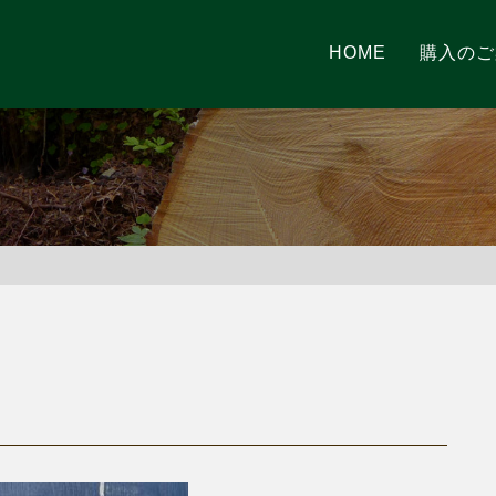
HOME
購入のご