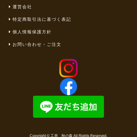
運営会社
特定商取引法に基づく表記
個人情報保護方針
お問い合わせ・ご注文
Copyright ©
工房 秋の森
All Rights Reserved.