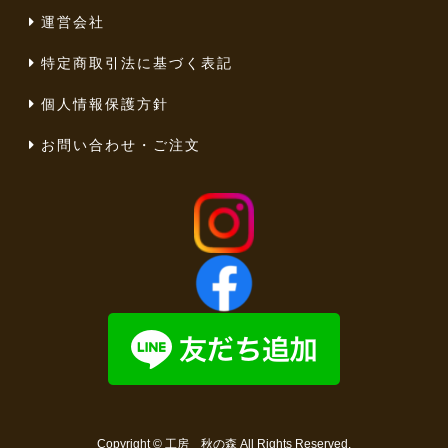
運営会社
特定商取引法に基づく表記
個人情報保護方針
お問い合わせ・ご注文
Copyright ©
工房 秋の森
All Rights Reserved.