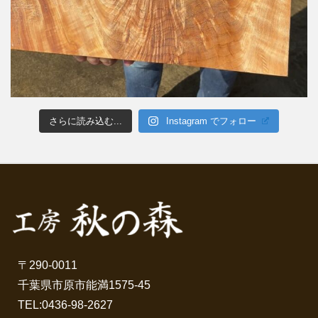
さらに読み込む...
Instagram でフォロー
〒290-0011
千葉県市原市能満1575-45
TEL:
0436-98-2627