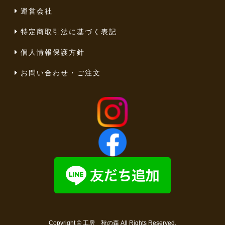
運営会社
特定商取引法に基づく表記
個人情報保護方針
お問い合わせ・ご注文
Copyright ©
工房 秋の森
All Rights Reserved.