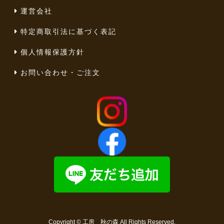
運営会社
特定商取引法に基づく表記
個人情報保護方針
お問い合わせ・ご注文
Copyright ©
工房 秋の森
All Rights Reserved.