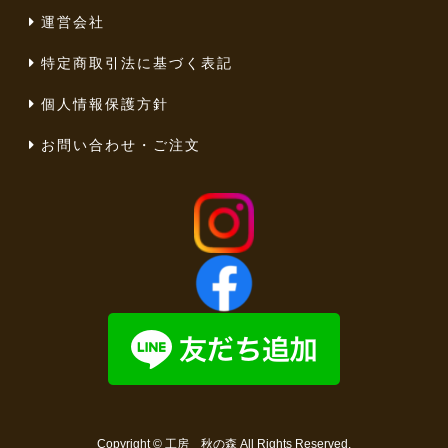
運営会社
特定商取引法に基づく表記
個人情報保護方針
お問い合わせ・ご注文
Copyright ©
工房 秋の森
All Rights Reserved.