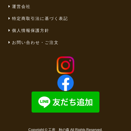
運営会社
特定商取引法に基づく表記
個人情報保護方針
お問い合わせ・ご注文
Copyright ©
工房 秋の森
All Rights Reserved.