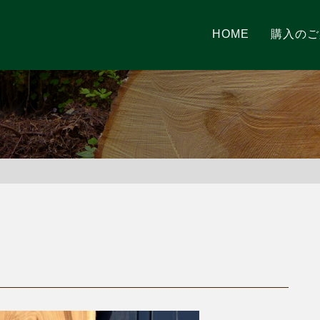
HOME
購入のご