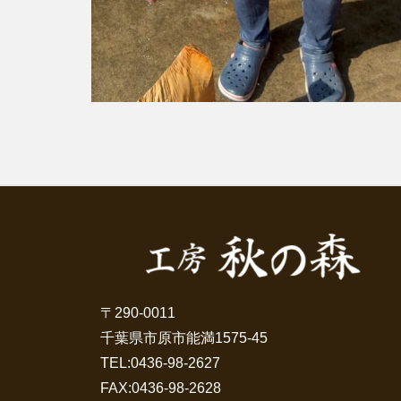
〒290-0011
千葉県市原市能満1575-45
TEL:
0436-98-2627
FAX:0436-98-2628