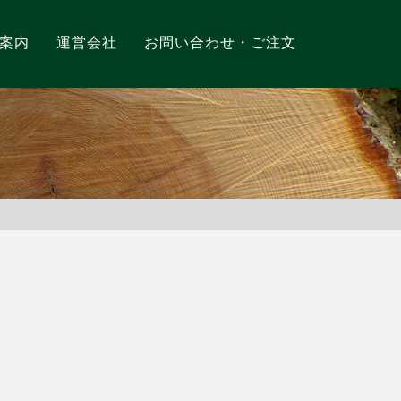
案内
運営会社
お問い合わせ・ご注文