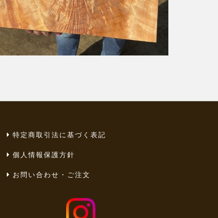
特定商取引法に基づく表記
個人情報保護方針
お問い合わせ・ご注文