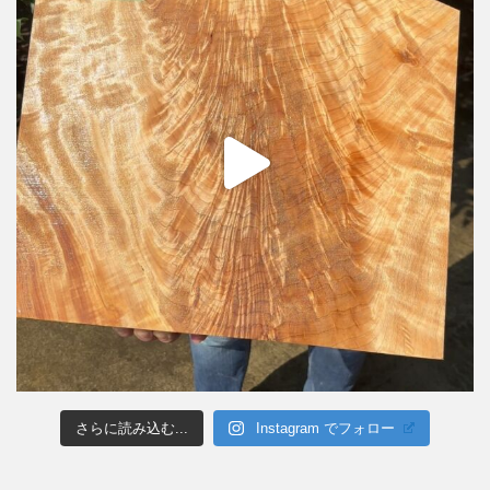
さらに読み込む...
Instagram でフォロー