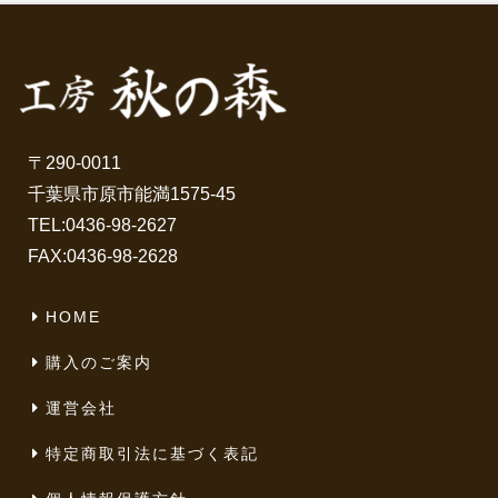
〒290-0011
千葉県市原市能満1575-45
TEL:
0436-98-2627
FAX:0436-98-2628
HOME
購入のご案内
運営会社
特定商取引法に基づく表記