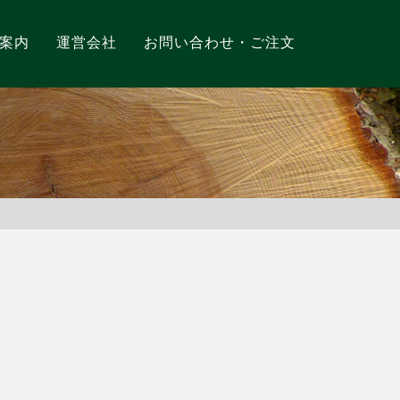
案内
運営会社
お問い合わせ・ご注文