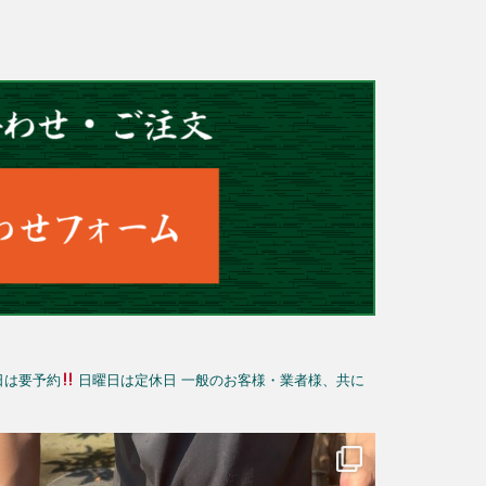
日は要予約
日曜日は定休日
一般のお客様・業者様、共に