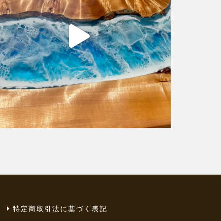
特定商取引法に基づく表記