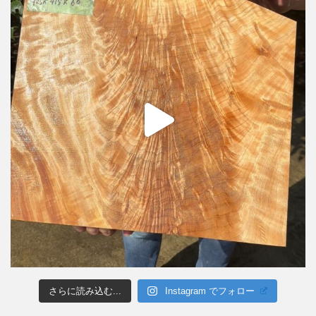
さらに読み込む...
Instagram でフォロー