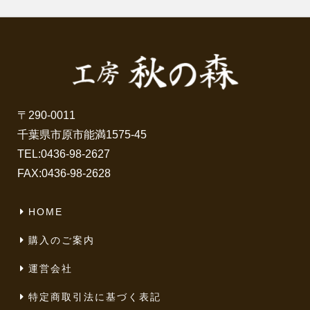
〒290-0011
千葉県市原市能満1575-45
TEL:
0436-98-2627
FAX:0436-98-2628
HOME
購入のご案内
運営会社
特定商取引法に基づく表記