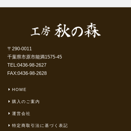
〒290-0011
千葉県市原市能満1575-45
TEL:
0436-98-2627
FAX:0436-98-2628
HOME
購入のご案内
運営会社
特定商取引法に基づく表記