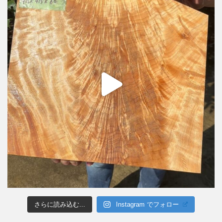
さらに読み込む...
Instagram でフォロー