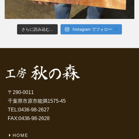
さらに読み込む...
Instagram でフォロー
〒290-0011
千葉県市原市能満1575-45
TEL:
0436-98-2627
FAX:0436-98-2628
HOME