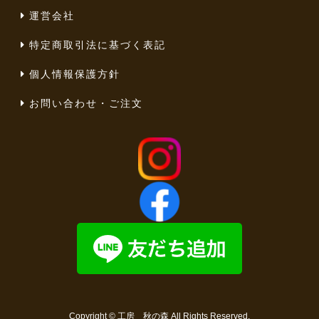
運営会社
特定商取引法に基づく表記
個人情報保護方針
お問い合わせ・ご注文
Copyright ©
工房 秋の森
All Rights Reserved.