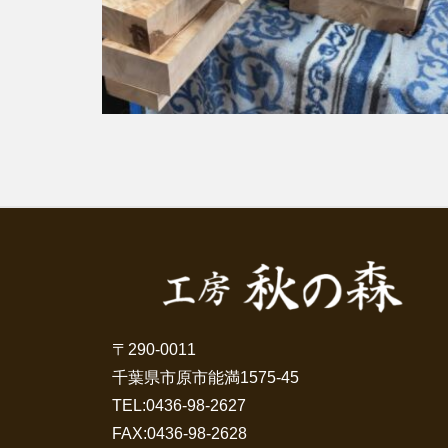
〒290-0011
千葉県市原市能満1575-45
TEL:
0436-98-2627
FAX:0436-98-2628