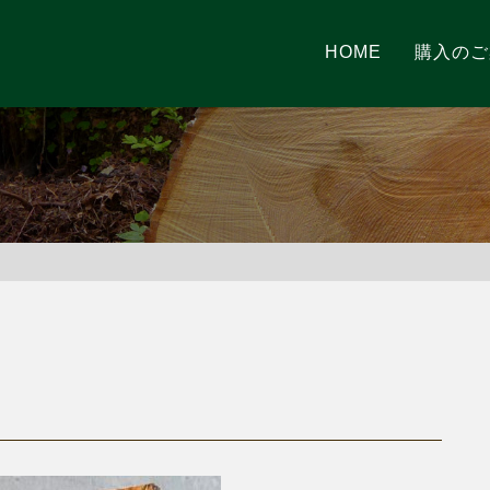
HOME
購入のご