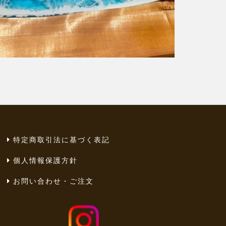
特定商取引法に基づく表記
個人情報保護方針
お問い合わせ・ご注文