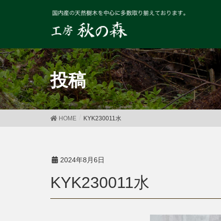
投稿
HOME
KYK230011水
2024年8月6日
KYK230011水