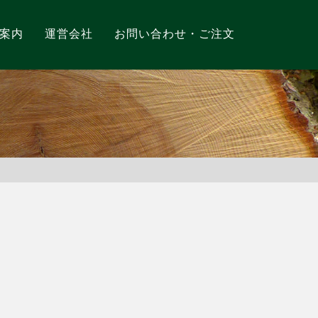
案内
運営会社
お問い合わせ・ご注文