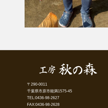
〒290-0011
千葉県市原市能満1575-45
TEL:
0436-98-2627
FAX:0436-98-2628