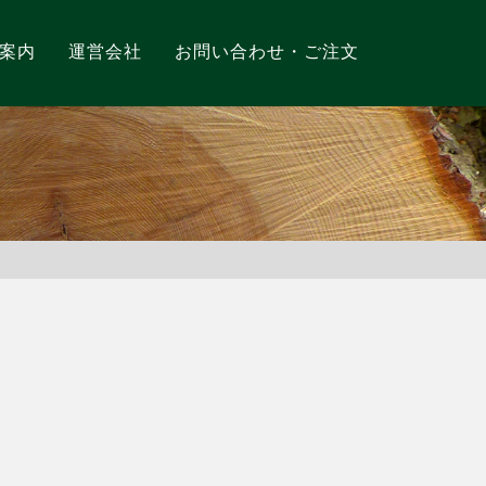
案内
運営会社
お問い合わせ・ご注文