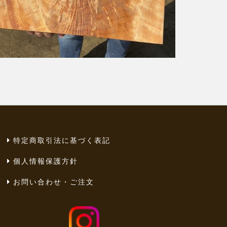
特定商取引法に基づく表記
個人情報保護方針
お問い合わせ・ご注文