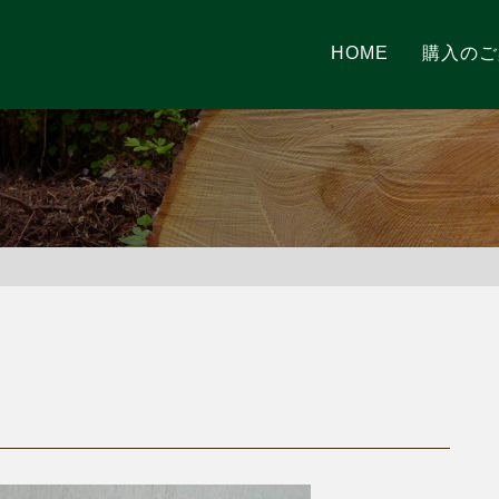
HOME
購入のご