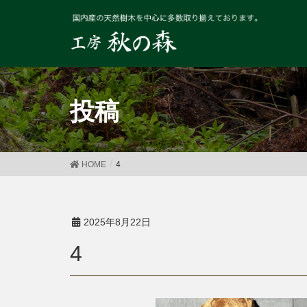
投稿
HOME
4
2025年8月22日
4