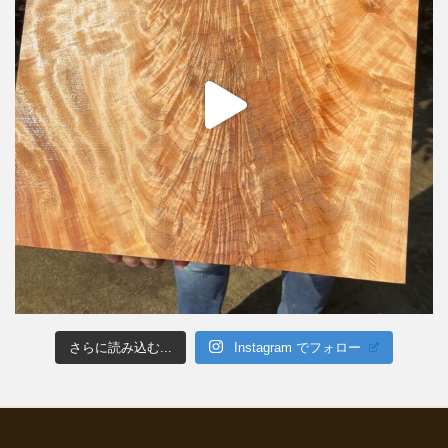
さらに読み込む...
Instagram でフォロー