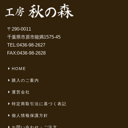
〒290-0011
千葉県市原市能満1575-45
TEL:
0436-98-2627
FAX:0436-98-2628
HOME
購入のご案内
運営会社
特定商取引法に基づく表記
個人情報保護方針
お問い合わせ・ご注文