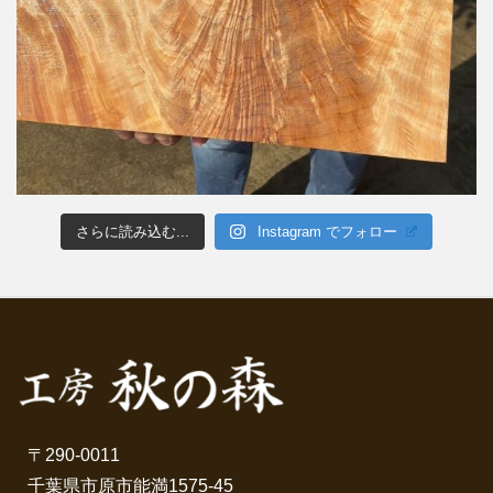
さらに読み込む...
Instagram でフォロー
〒290-0011
千葉県市原市能満1575-45