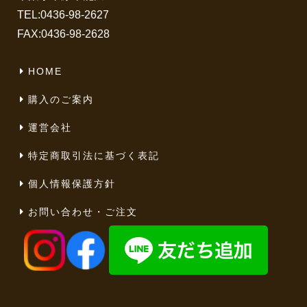
TEL:
0436-98-2627
FAX:0436-98-2628
HOME
購入のご案内
運営会社
特定商取引法に基づく表記
個人情報保護方針
お問い合わせ・ご注文