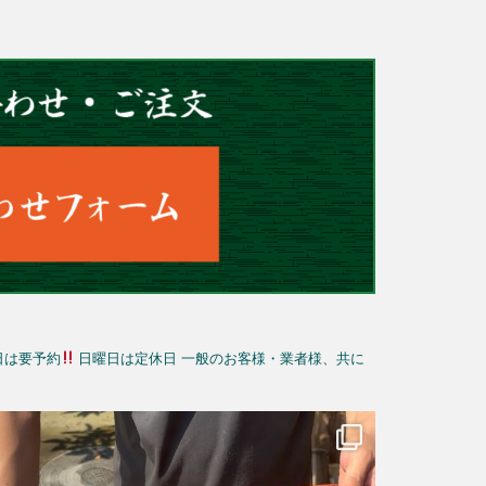
日は要予約
日曜日は定休日
一般のお客様・業者様、共に