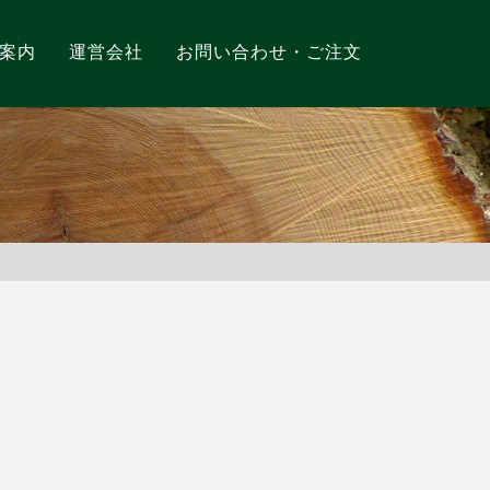
案内
運営会社
お問い合わせ・ご注文