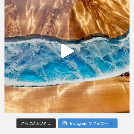
さらに読み込む...
Instagram でフォロー