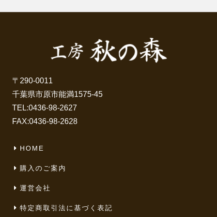
〒290-0011
千葉県市原市能満1575-45
TEL:
0436-98-2627
FAX:0436-98-2628
HOME
購入のご案内
運営会社
特定商取引法に基づく表記