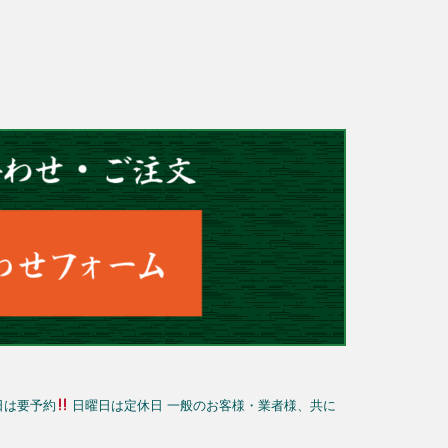
日は要予約
日曜日は定休日
一般のお客様・業者様、共に