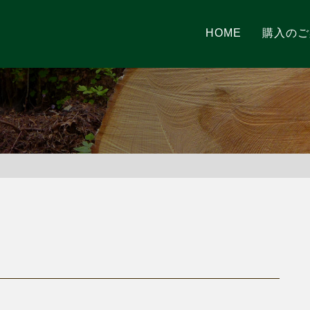
HOME
購入のご