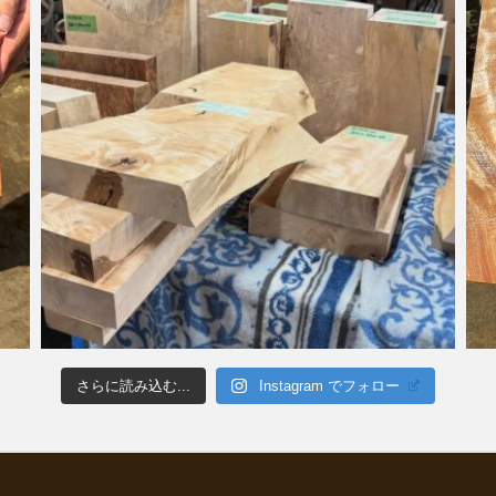
さらに読み込む...
Instagram でフォロー