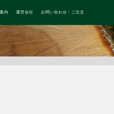
案内
運営会社
お問い合わせ・ご注文