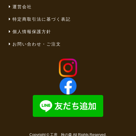
運営会社
特定商取引法に基づく表記
個人情報保護方針
お問い合わせ・ご注文
Copyright ©
工房 秋の森
All Rights Reserved.