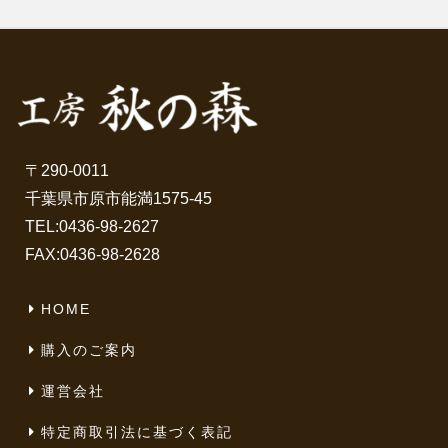
〒290-0011
千葉県市原市能満1575-45
TEL:
0436-98-2627
FAX:0436-98-2628
HOME
購入のご案内
運営会社
特定商取引法に基づく表記