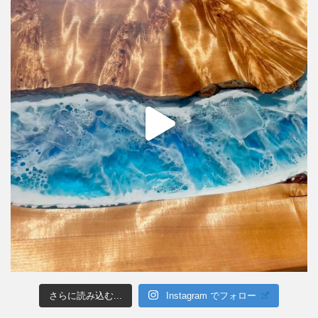
さらに読み込む...
Instagram でフォロー