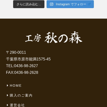
さらに読み込む...
Instagram でフォロー
〒290-0011
千葉県市原市能満1575-45
TEL:
0436-98-2627
FAX:0436-98-2628
HOME
購入のご案内
運営会社