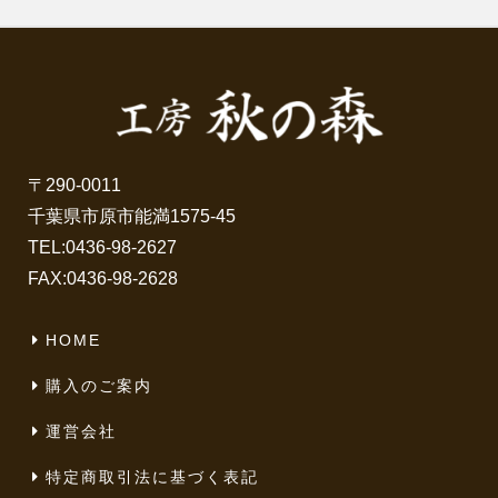
〒290-0011
千葉県市原市能満1575-45
TEL:
0436-98-2627
FAX:0436-98-2628
HOME
購入のご案内
運営会社
特定商取引法に基づく表記